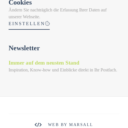
Cookies
Ändern Sie nachträglich die Erfassung Ihrer Daten auf
unserer Webseite.
EINSTELLEN
Newsletter
Immer auf dem neusten Stand
Inspiration, Know-how und Einblicke direkt in Ihr Postfach.
WEB BY MARSALL