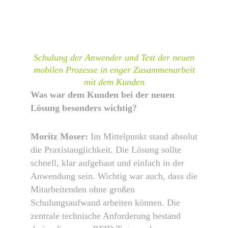
Schulung der Anwender und Test der neuen
mobilen Prozesse in enger Zusammenarbeit
mit dem Kunden
Was war dem Kunden bei der neuen
Lösung besonders wichtig?
Moritz Moser:
Im Mittelpunkt stand absolut
die Praxistauglichkeit. Die Lösung sollte
schnell, klar aufgebaut und einfach in der
Anwendung sein. Wichtig war auch, dass die
Mitarbeitenden ohne großen
Schulungsaufwand arbeiten können. Die
zentrale technische Anforderung bestand