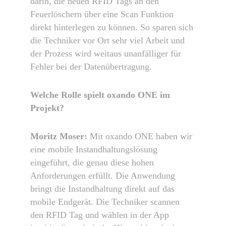
darin, die neuen RFID Tags an den
Feuerlöschern über eine Scan Funktion
direkt hinterlegen zu können. So sparen sich
die Techniker vor Ort sehr viel Arbeit und
der Prozess wird weitaus unanfälliger für
Fehler bei der Datenübertragung.
Welche Rolle spielt oxando ONE im
Projekt?
Moritz Moser:
Mit oxando ONE haben wir
eine mobile Instandhaltungslösung
eingeführt, die genau diese hohen
Anforderungen erfüllt. Die Anwendung
bringt die Instandhaltung direkt auf das
mobile Endgerät. Die Techniker scannen
den RFID Tag und wählen in der App