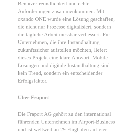
Benutzerfreundlichkeit und echte
Anforderungen zusammenkommen. Mit
oxando ONE wurde eine Lösung geschaffen,
die nicht nur Prozesse digitalisiert, sondern
die tägliche Arbeit messbar verbessert. Für
Unternehmen, die ihre Instandhaltung
zukunftssicher aufstellen möchten, liefert
dieses Projekt eine klare Antwort. Mobile
Lösungen und digitale Instandhaltung sind
kein Trend, sondern ein entscheidender
Erfolgsfaktor.
Über Fraport
Die Fraport AG gehört zu den international
führenden Unternehmen im Airport-Business
und ist weltweit an 29 Flughäfen auf vier