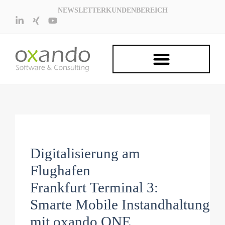
NEWSLETTER
KUNDENBEREICH
Digitalisierung am
Flughafen
Frankfurt Terminal 3:
Smarte Mobile Instandhaltung
mit oxando ONE