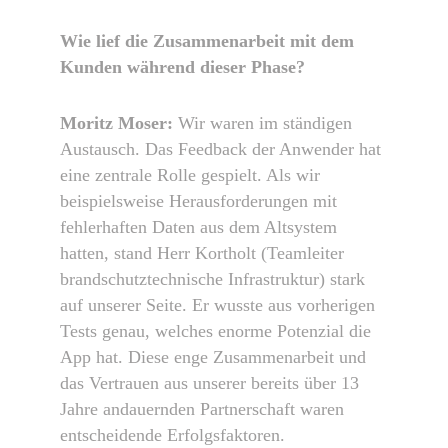
Wie lief die Zusammenarbeit mit dem
Kunden während dieser Phase?
Moritz Moser:
Wir waren im ständigen
Austausch. Das Feedback der Anwender hat
eine zentrale Rolle gespielt. Als wir
beispielsweise Herausforderungen mit
fehlerhaften Daten aus dem Altsystem
hatten, stand Herr Kortholt (Teamleiter
brandschutztechnische Infrastruktur) stark
auf unserer Seite. Er wusste aus vorherigen
Tests genau, welches enorme Potenzial die
App hat. Diese enge Zusammenarbeit und
das Vertrauen aus unserer bereits über 13
Jahre andauernden Partnerschaft waren
entscheidende Erfolgsfaktoren.