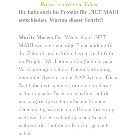
Prozesse direkt am Tablet
Ihr habt euch im Projekt für .NET MAUI
entschieden. Warum dieser Schritt?
Moritz Moser:
Der Wechsel auf .NET
MAUI war eine wichtige Entscheidung für
die Zukunft und erfolgte bereits recht früh
im Projekt. Wir hatten anfänglich ein paar
Verzögerungen bei der Datenübertragung
vom alten System in das SAP System. Diese
Zeit haben wir genutzt, um eine moderne
technologische Basis zu schaffen, auf der
wir langfristig weiter aufbauen können.
Gleichzeitig war das eine Herausforderung,
weil wir diesen technologischen Schritt
während des laufenden Projekts gemacht
haben.