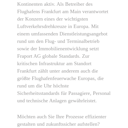
Kontinenten aktiv. Als Betreiber des
Flughafens Frankfurt am Main verantwortet
der Konzern eines der wichtigsten
Luftverkehrsdrehkreuze in Europa. Mit
einem umfassenden Dienstleistungsangebot
rund um den Flug- und Terminalbetrieb
sowie der Immobilienentwicklung setzt
Fraport AG globale Standards. Zur
kritischen Infrastruktur am Standort
Frankfurt zählt unter anderem auch die
größte Flughafenfeuerwache Europas, die
rund um die Uhr höchste
Sicherheitsstandards für Passagiere, Personal
und technische Anlagen gewährleistet.
Möchten auch Sie Ihre Prozesse effizienter
gestalten und zukunftssicher aufstellen?