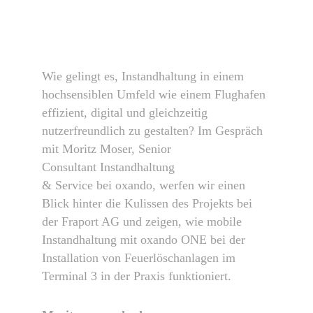
Wie gelingt es, Instandhaltung in einem
hochsensiblen Umfeld wie einem Flughafen
effizient, digital und gleichzeitig
nutzerfreundlich zu gestalten? Im Gespräch
mit Moritz Moser
,
Senior
Consultant
Instandhaltung
&
Service
bei
oxando
,
werfen wir einen
Blick hinter die Kulissen des
Projekts bei
der Fraport AG
und zeigen, wie mobile
Instandhaltung mit
oxando
ONE bei der
Installation von Feuerlöschanlagen im
Terminal 3 in der Praxis funktioniert.