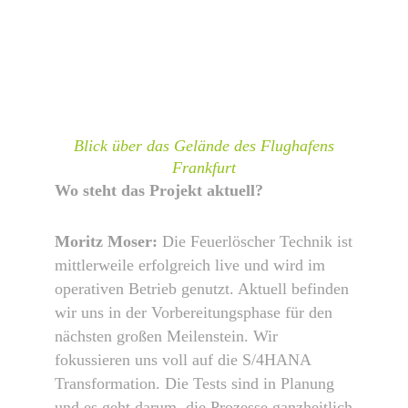
Blick über das Gelände des Flughafens
Frankfurt
Wo steht das Projekt aktuell?
Moritz Moser:
Die Feuerlöscher Technik ist
mittlerweile erfolgreich live und wird im
operativen Betrieb genutzt. Aktuell befinden
wir uns in der Vorbereitungsphase für den
nächsten großen Meilenstein. Wir
fokussieren uns voll auf die S/4HANA
Transformation. Die Tests sind in Planung
und es geht darum, die Prozesse ganzheitlich