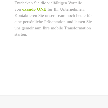
Entdecken Sie die vielfältigen Vorteile
von
oxando ONE
für Ihr Unternehmen.
Kontaktieren Sie unser Team noch heute für
eine persönliche Präsentation und lassen Sie
uns gemeinsam Ihre mobile Transformation
starten.