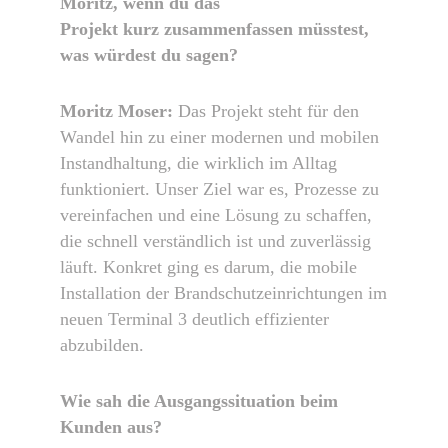
Moritz, wenn du das
Projekt
kurz
zusammenfassen müsstest,
was würdest du sagen?
Moritz Moser:
Das Projekt steht für den
Wandel hin zu einer modernen und mobilen
Instandhaltung, die wirklich im Alltag
funktioniert. Unser Ziel war es, Prozesse zu
vereinfachen und eine Lösung zu schaffen,
die schnell verständlich ist und zuverlässig
läuft. Konkret ging es darum, die mobile
Installation der Brandschutzeinrichtungen im
neuen Terminal 3 deutlich effizienter
abzubilden.
Wie sah die Ausgangssituation beim
Kunden aus?