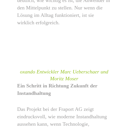
deutlich, wie wichtig es ist, die Anwender in
den Mittelpunkt zu stellen. Nur wenn die
Lösung im Alltag funktioniert, ist sie
wirklich erfolgreich.
oxando Entwickler Marc Ueberschaer und
Moritz Moser
Ein Schritt in Richtung Zukunft der
Instandhaltung
Das Projekt bei der Fraport AG zeigt
eindrucksvoll, wie moderne Instandhaltung
aussehen kann, wenn Technologie,