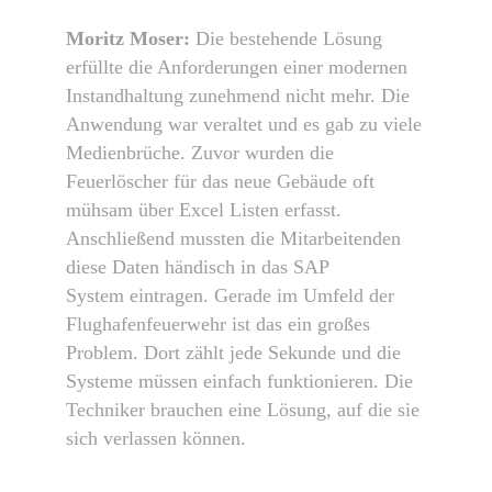
Moritz Moser:
Die bestehende Lösung
erfüllte die Anforderungen einer modernen
Instandhaltung zunehmend nicht mehr. Die
Anwendung war veraltet und es gab zu viele
Medienbrüche. Zuvor wurden die
Feuerlöscher für das neue Gebäude oft
mühsam über Excel Listen erfasst.
Anschließend mussten die Mitarbeitenden
diese Daten händisch in das SAP
System eintragen. Gerade im Umfeld der
Flughafenfeuerwehr ist das ein großes
Problem. Dort zählt jede Sekunde und die
Systeme müssen einfach funktionieren. Die
Techniker brauchen eine Lösung, auf die sie
sich verlassen können.