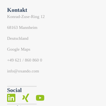
Kontakt
Konrad-Zuse-Ring 12
68163 Mannheim
Deutschland
Google Maps
+49 621 / 860 860 0
info@oxando.com
Social