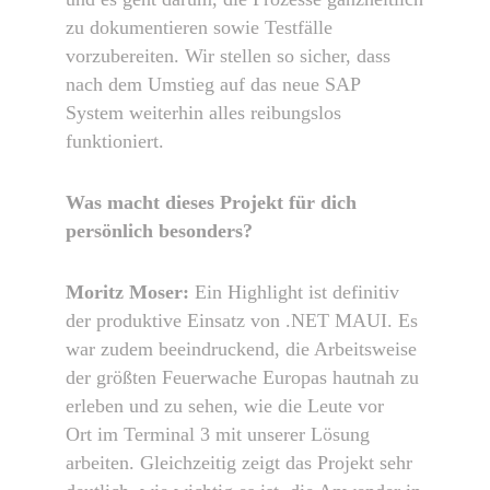
zu dokumentieren sowie Testfälle
vorzubereiten. Wir stellen so sicher, dass
nach dem Umstieg auf das neue SAP
System weiterhin alles reibungslos
funktioniert.
Was macht dieses Projekt für dich
persönlich besonders?
Moritz Moser:
Ein Highlight ist definitiv
der produktive Einsatz von .NET MAUI. Es
war zudem beeindruckend, die Arbeitsweise
der größten Feuerwache Europas hautnah zu
erleben und zu sehen, wie die Leute vor
Ort im Terminal 3 mit unserer Lösung
arbeiten. Gleichzeitig zeigt das Projekt sehr