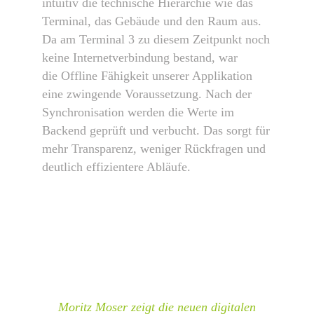
intuitiv die technische Hierarchie wie das
Terminal, das Gebäude und den Raum aus.
Da am Terminal 3 zu diesem Zeitpunkt noch
keine Internetverbindung bestand, war
die Offline Fähigkeit unserer Applikation
eine zwingende Voraussetzung. Nach der
Synchronisation werden die Werte im
Backend geprüft und verbucht. Das sorgt für
mehr Transparenz, weniger Rückfragen und
deutlich effizientere Abläufe.
Moritz Moser zeigt die neuen digitalen