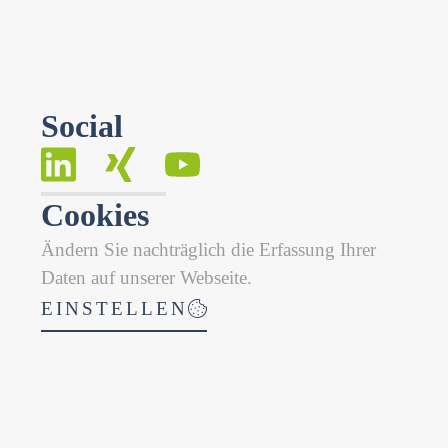
Social
Cookies
Ändern Sie nachträglich die Erfassung Ihrer
Daten auf unserer Webseite.
EINSTELLEN