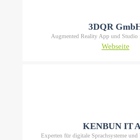
3DQR Gmb
Augmented Reality App und Studio 
Webseite
KENBUN IT 
Experten für digitale Sprachsysteme und 