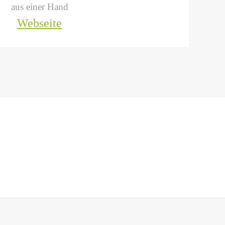
aus einer Hand
Webseite