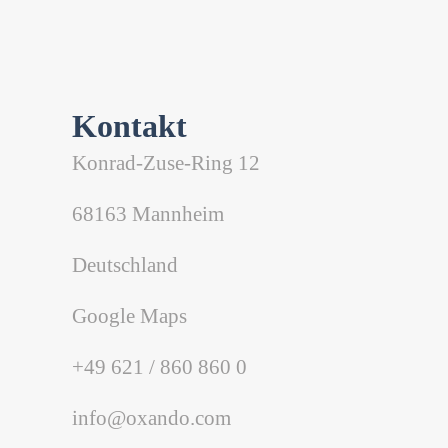
Kontakt
Konrad-Zuse-Ring 12
68163 Mannheim
Deutschland
Google Maps
+49 621 / 860 860 0
info@oxando.com