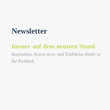
Newsletter
Immer auf dem neusten Stand
Inspiration, Know-how und Einblicke direkt in
Ihr Postfach.