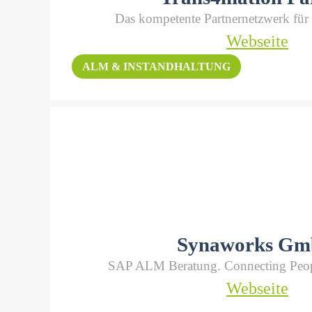
Das kompetente Partnernetzwerk für 
Webseite
ALM & INSTANDHALTUNG
Synaworks G
SAP ALM Beratung. Connecting Peo
Webseite