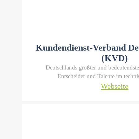
Kundendienst-Verband Deu
(KVD)
Deutschlands größter und bedeutendste
Entscheider und Talente im techni
Webseite