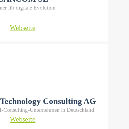
ner für digitale Evolution
Webseite
 Technology Consulting AG
IT-Consulting-Unternehmen in Deutschland
Webseite