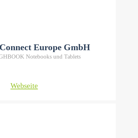
 Connect Europe GmbH
GHBOOK Notebooks und Tablets
Webseite