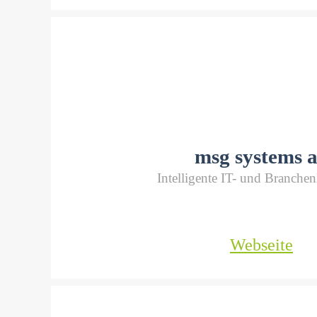
msg systems 
Intelligente IT- und Branche
Webseite