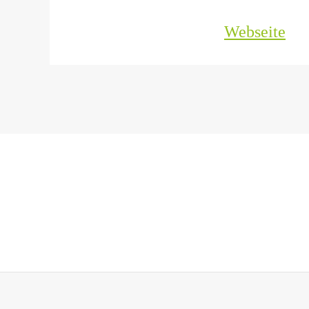
Webseite