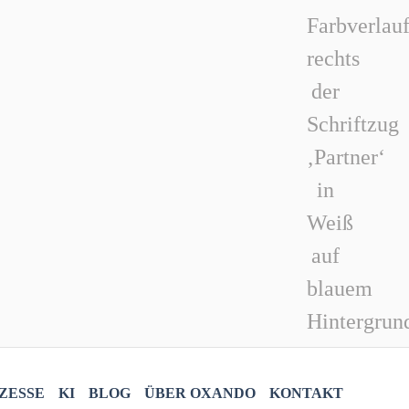
ZESSE
KI
BLOG
ÜBER OXANDO
KONTAKT