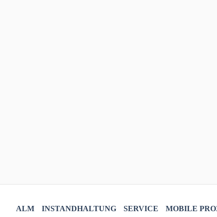
ALM
INSTANDHALTUNG
SERVICE
MOBILE PRO