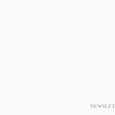
NEWSLET