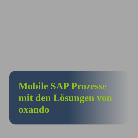
Mobile SAP Prozesse
mit den Lösungen von
oxando