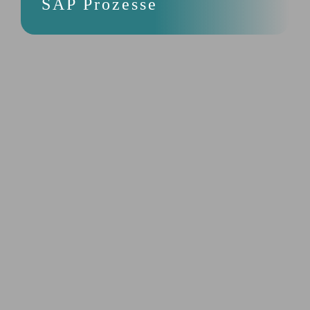
SAP Prozesse