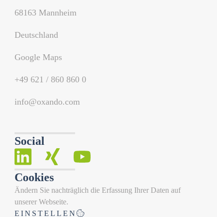
68163 Mannheim
Deutschland
Google Maps
+49 621 / 860 860 0
info@oxando.com
Social
Cookies
Ändern Sie nachträglich die Erfassung Ihrer Daten auf
unserer Webseite.
EINSTELLEN