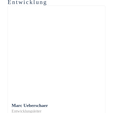
Entwicklung
Marc Ueberschaer
Entwicklungsleiter