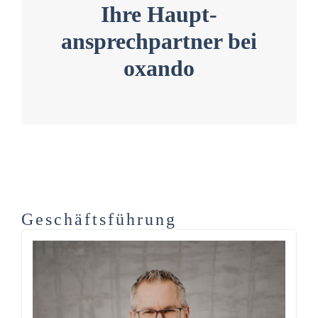
Ihre Haupt­
ansprechpartner bei
oxando
Geschäftsführung