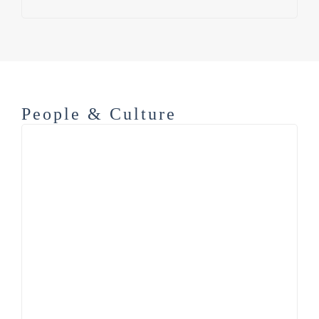
People & Culture