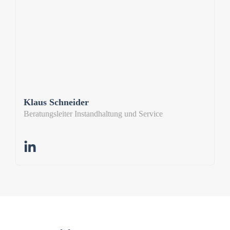
Klaus Schneider
Beratungsleiter Instandhaltung und Service