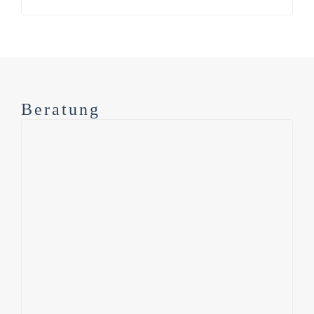
Beratung