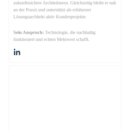
zukunftssichere Architekturen. Gleichzeitig bleibt er nah
an der Praxis und unterstützt als erfahrener
Lösungsarchitekt aktiv Kundenprojekte.
Sein Anspruch:
Technologie, die nachhaltig
funktioniert und echten Mehrwert schafft.