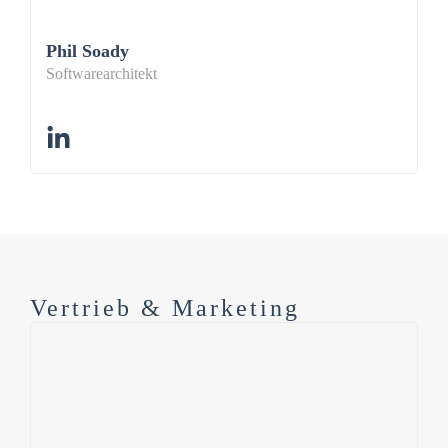
Phil Soady
Softwarearchitekt
Vertrieb & Marketing