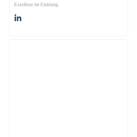
Exzellenz im Einklang.