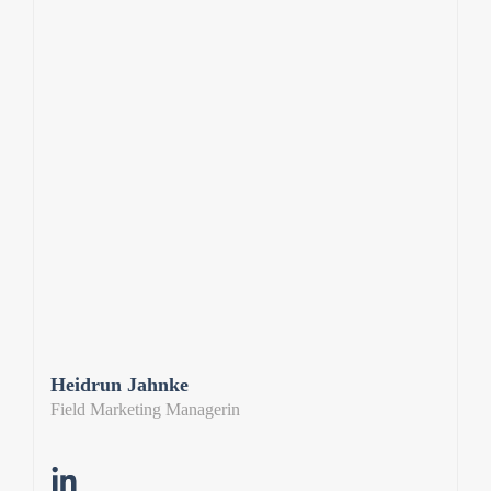
Heidrun Jahnke
Field Marketing Managerin