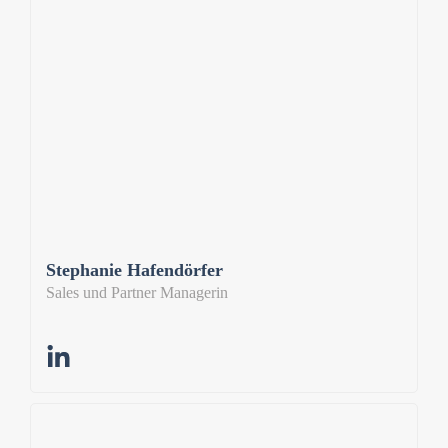
Stephanie Hafendörfer
Sales und Partner Managerin