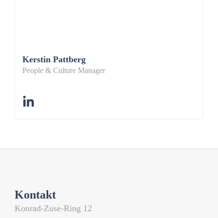
Kerstin Pattberg
People & Culture Manager
Kontakt
Konrad-Zuse-Ring 12