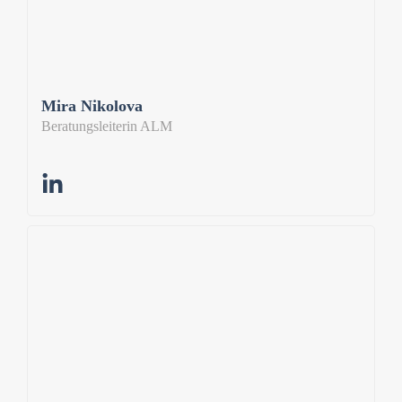
Mira Nikolova
Beratungsleiterin ALM