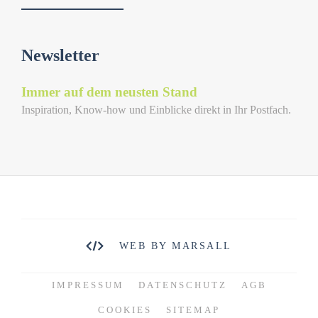
Newsletter
Immer auf dem neusten Stand
Inspiration, Know-how und Einblicke direkt in Ihr Postfach.
WEB BY MARSALL
IMPRESSUM
DATENSCHUTZ
AGB
COOKIES
SITEMAP