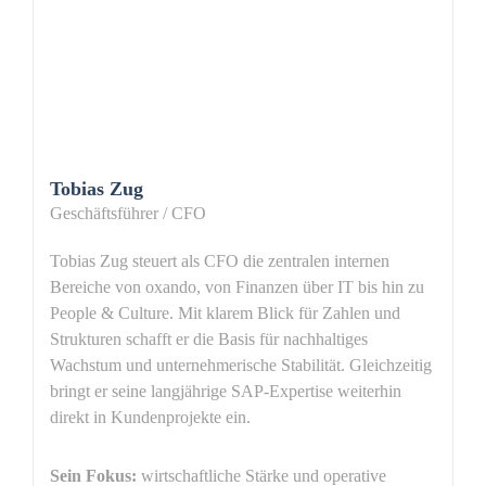
Tobias Zug
Geschäftsführer / CFO
Tobias Zug steuert als CFO die zentralen internen
Bereiche von oxando, von Finanzen über IT bis hin zu
People & Culture. Mit klarem Blick für Zahlen und
Strukturen schafft er die Basis für nachhaltiges
Wachstum und unternehmerische Stabilität. Gleichzeitig
bringt er seine langjährige SAP-Expertise weiterhin
direkt in Kundenprojekte ein.
Sein Fokus:
wirtschaftliche Stärke und operative