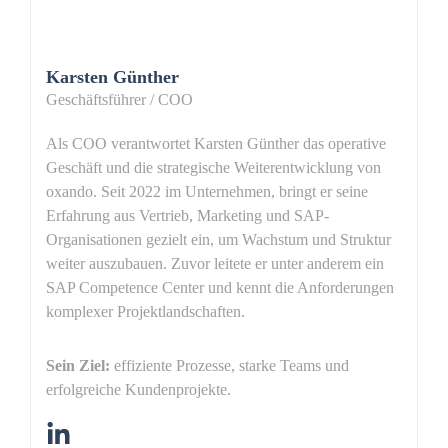
Karsten Günther
Geschäftsführer / COO
Als COO verantwortet Karsten Günther das operative
Geschäft und die strategische Weiterentwicklung von
oxando. Seit 2022 im Unternehmen, bringt er seine
Erfahrung aus Vertrieb, Marketing und SAP-
Organisationen gezielt ein, um Wachstum und Struktur
weiter auszubauen. Zuvor leitete er unter anderem ein
SAP Competence Center und kennt die Anforderungen
komplexer Projektlandschaften.
Sein Ziel:
effiziente Prozesse, starke Teams und
erfolgreiche Kundenprojekte.