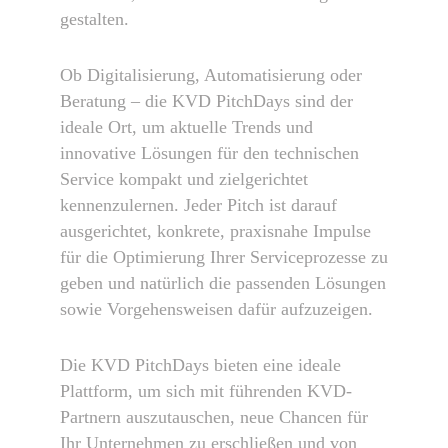
gestalten.
Ob Digitalisierung, Automatisierung oder
Beratung – die KVD PitchDays sind der
ideale Ort, um aktuelle Trends und
innovative Lösungen für den technischen
Service kompakt und zielgerichtet
kennenzulernen. Jeder Pitch ist darauf
ausgerichtet, konkrete, praxisnahe Impulse
für die Optimierung Ihrer Serviceprozesse zu
geben und natürlich die passenden Lösungen
sowie Vorgehensweisen dafür aufzuzeigen.
Die KVD PitchDays bieten eine ideale
Plattform, um sich mit führenden KVD-
Partnern auszutauschen, neue Chancen für
Ihr Unternehmen zu erschließen und von