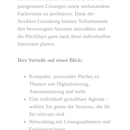
passgenauen Lösungen sowie umfassendem
Fachwissen zu profitieren. Dank der
flexiblen Gestaltung können Teilnehmende
ihre bevorzugten Sessions auswählen und
die PitchDays ganz nach ihren individuellen
Interessen planen.
Ihre Vorteile auf einen Blick:
Kompakte, praxisnahe Pitches zu
Themen wie Digitalisierung,
Automatisierung und mehr
Eine individuell gestaltbare Agenda –
wählen Sie genau die Sessions, die für
Sie relevant sind
Networking mit Lösungsanbietern und
Fachexpert:innen