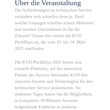
Über die Veranstaltung
Die Anforderungen im technischen Service
verändern sich schneller denn je. Doch
welche Lösungen schaffen echten Mehrwert
und machen Unternehmen fit für die
Zukunft? Genau hier setzen die KVD
PitchDays an, die vom 10. bis 14. März
2025 stattfinden.
Die KVD PitchDays 2025 bieten eine
virtuelle Plattform, auf der innovative
Partner des Service-Verbandes KVD ihre
neuesten Ansätze und Technologien für den
technischen Service präsentieren. An
mehreren Tagen haben Sie die Möglichkeit,
in kompakten 30-Minuten-Sessions
tiefgreifende Einblicke in moderne