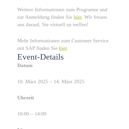
Weitere Informationen zum Programm und
zur Anmeldung finden Sie
hier
. Wir freuen
uns darauf, Sie virtuell zu treffen!
Mehr Informationen zum Customer Service
mit SAP finden Sie
hier
.
Event-Details
Datum
10. März 2025 – 14. März 2025
Uhrzeit
10:00 – 14:00