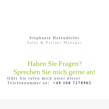
Stephanie Hafendörfer
Sales & Partner Manager
Haben Sie Fragen?
Sprechen Sie mich gerne an!
Oder Sie rufen mich unter dieser
Telefonnummer an:
+49 160 7278965