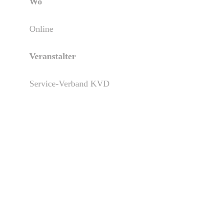
Wo
Online
Veranstalter
Service-Verband KVD