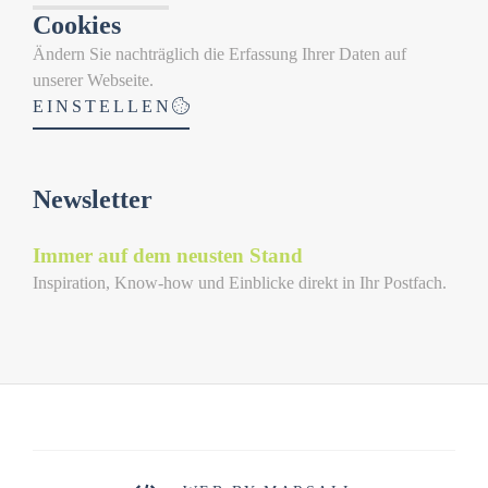
Cookies
Ändern Sie nachträglich die Erfassung Ihrer Daten auf
unserer Webseite.
EINSTELLEN
Newsletter
Immer auf dem neusten Stand
Inspiration, Know-how und Einblicke direkt in Ihr Postfach.