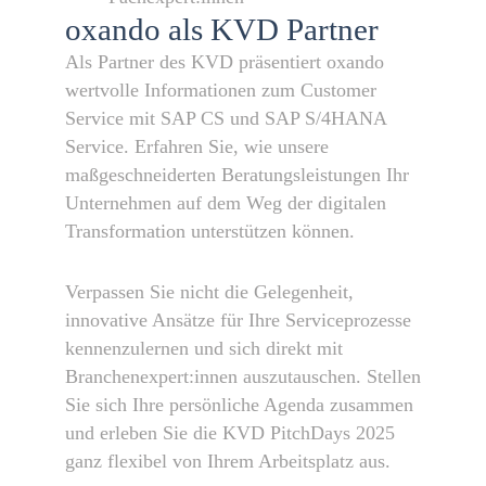
oxando als KVD Partner
Als Partner des KVD präsentiert oxando
wertvolle Informationen zum Customer
Service mit SAP CS und SAP S/4HANA
Service. Erfahren Sie, wie unsere
maßgeschneiderten Beratungsleistungen Ihr
Unternehmen auf dem Weg der digitalen
Transformation unterstützen können.
Verpassen Sie nicht die Gelegenheit,
innovative Ansätze für Ihre Serviceprozesse
kennenzulernen und sich direkt mit
Branchenexpert:innen auszutauschen. Stellen
Sie sich Ihre persönliche Agenda zusammen
und erleben Sie die KVD PitchDays 2025
ganz flexibel von Ihrem Arbeitsplatz aus.