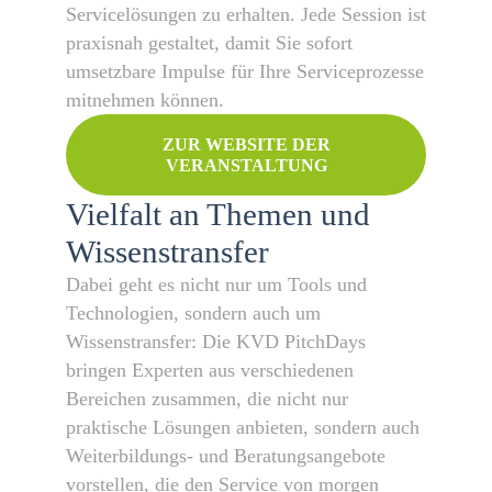
Servicelösungen zu erhalten. Jede Session ist
praxisnah gestaltet, damit Sie sofort
umsetzbare Impulse für Ihre Serviceprozesse
mitnehmen können.
ZUR WEBSITE DER
VERANSTALTUNG
Vielfalt an Themen und
Wissenstransfer
Dabei geht es nicht nur um Tools und
Technologien, sondern auch um
Wissenstransfer: Die KVD PitchDays
bringen Experten aus verschiedenen
Bereichen zusammen, die nicht nur
praktische Lösungen anbieten, sondern auch
Weiterbildungs- und Beratungsangebote
vorstellen, die den Service von morgen