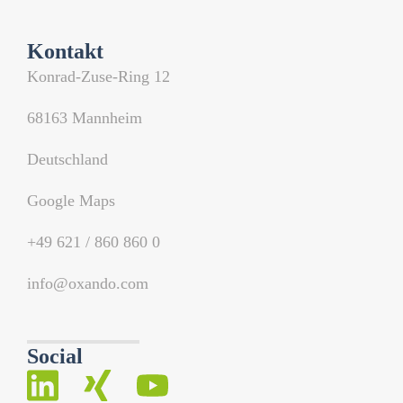
Kontakt
Konrad-Zuse-Ring 12
68163 Mannheim
Deutschland
Google Maps
+49 621 / 860 860 0
info@oxando.com
Social