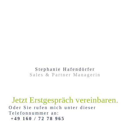
Stephanie Hafendörfer
Sales & Partner Managerin
Jetzt Erstgespräch vereinbaren.
Oder Sie rufen mich unter dieser
Telefonnummer an:
+49 160 / 72 78 965