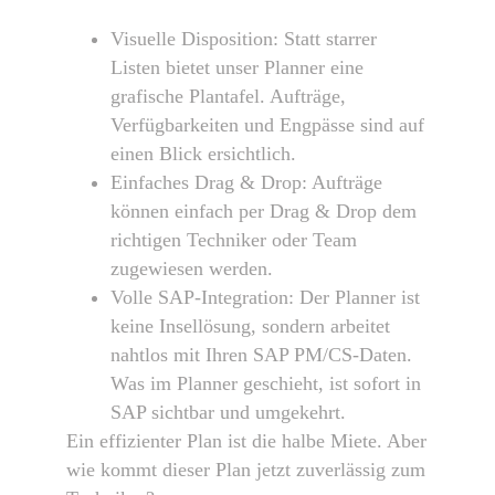
Visuelle Disposition: Statt starrer
Listen bietet unser Planner eine
grafische Plantafel. Aufträge,
Verfügbarkeiten und Engpässe sind auf
einen Blick ersichtlich.
Einfaches Drag & Drop: Aufträge
können einfach per Drag & Drop dem
richtigen Techniker oder Team
zugewiesen werden.
Volle SAP-Integration: Der Planner ist
keine Insellösung, sondern arbeitet
nahtlos mit Ihren SAP PM/CS-Daten.
Was im Planner geschieht, ist sofort in
SAP sichtbar und umgekehrt.
Ein effizienter Plan ist die halbe Miete. Aber
wie kommt dieser Plan jetzt zuverlässig zum