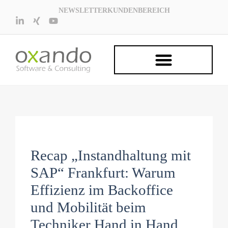
NEWSLETTER
KUNDENBEREICH
Recap „Instandhaltung mit
SAP“ Frankfurt: Warum
Effizienz im Backoffice
und Mobilität beim
Techniker Hand in Hand