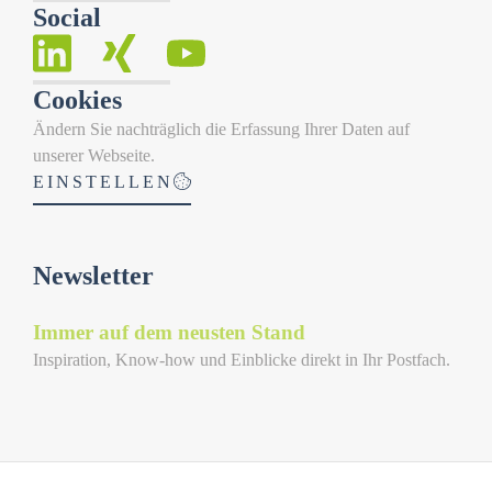
Social
Cookies
Ändern Sie nachträglich die Erfassung Ihrer Daten auf
unserer Webseite.
EINSTELLEN
Newsletter
Immer auf dem neusten Stand
Inspiration, Know-how und Einblicke direkt in Ihr Postfach.