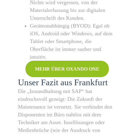
Nichts wird vergessen, von der
Materialerfassung bis zur digitalen
Unterschrift des Kunden.
Geräteunabhängig (BYOD): Egal ob
iOS, Android oder Windows, auf dem
Tablet oder Smartphone, die
Oberfläche ist immer sauber und
intuitiv.
MEHR ÜBER OXANDO ONE
Unser Fazit aus Frankfurt
Die „Instandhaltung mit SAP“ hat
eindrucksvoll gezeigt: Die Zukunft der
Maintenance ist vernetzt. Sie verbindet den
Disponenten im Büro nahtlos mit dem
Techniker am Asset. Insellösungen oder
Medienbrüche (wie der Ausdruck von