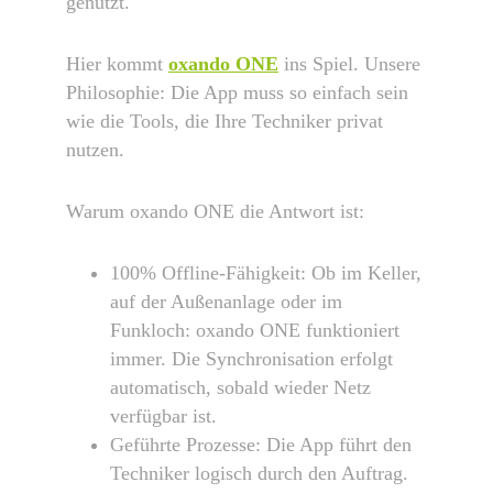
genutzt.
Hier kommt
oxando ONE
ins Spiel. Unsere
Philosophie: Die App muss so einfach sein
wie die Tools, die Ihre Techniker privat
nutzen.
Warum oxando ONE die Antwort ist:
100% Offline-Fähigkeit: Ob im Keller,
auf der Außenanlage oder im
Funkloch: oxando ONE funktioniert
immer. Die Synchronisation erfolgt
automatisch, sobald wieder Netz
verfügbar ist.
Geführte Prozesse: Die App führt den
Techniker logisch durch den Auftrag.