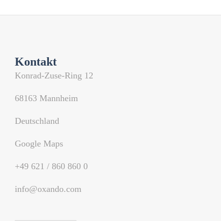
Kontakt
Konrad-Zuse-Ring 12
68163 Mannheim
Deutschland
Google Maps
+49 621 / 860 860 0
info@oxando.com