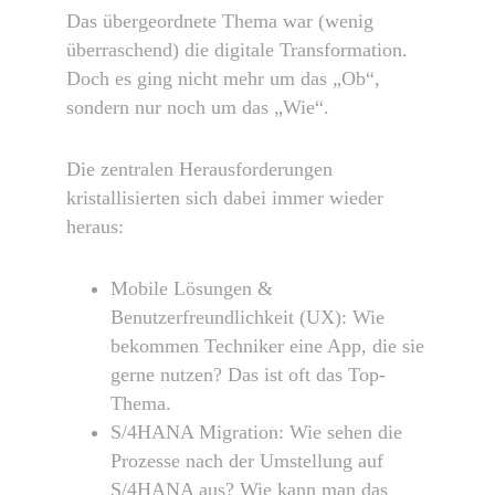
Das übergeordnete Thema war (wenig
überraschend) die digitale Transformation.
Doch es ging nicht mehr um das „Ob“,
sondern nur noch um das „Wie“.
Die zentralen Herausforderungen
kristallisierten sich dabei immer wieder
heraus:
Mobile Lösungen &
Benutzerfreundlichkeit (UX): Wie
bekommen Techniker eine App, die sie
gerne nutzen? Das ist oft das Top-
Thema.
S/4HANA Migration: Wie sehen die
Prozesse nach der Umstellung auf
S/4HANA aus? Wie kann man das