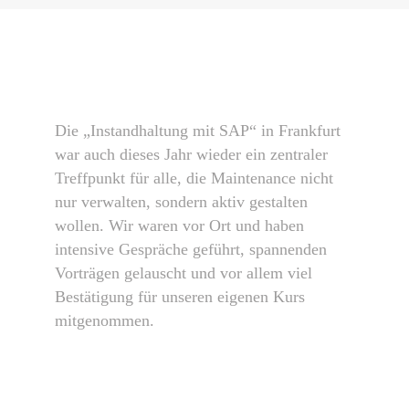
Die „Instandhaltung mit SAP“ in Frankfurt
war auch dieses Jahr wieder ein zentraler
Treffpunkt für alle, die Maintenance nicht
nur verwalten, sondern aktiv gestalten
wollen. Wir waren vor Ort und haben
intensive Gespräche geführt, spannenden
Vorträgen gelauscht und vor allem viel
Bestätigung für unseren eigenen Kurs
mitgenommen.