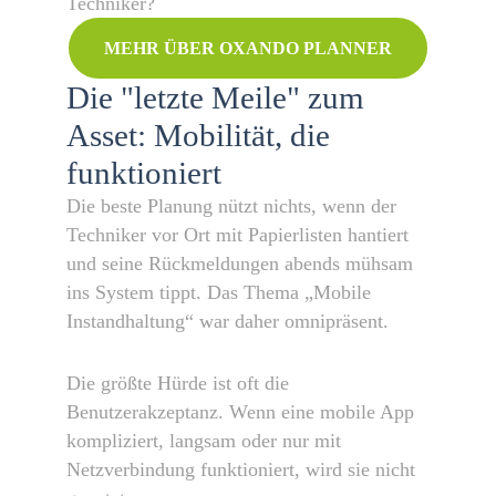
Techniker?
MEHR ÜBER OXANDO PLANNER
Die "letzte Meile" zum
Asset: Mobilität, die
funktioniert
Die beste Planung nützt nichts, wenn der
Techniker vor Ort mit Papierlisten hantiert
und seine Rückmeldungen abends mühsam
ins System tippt. Das Thema „Mobile
Instandhaltung“ war daher omnipräsent.
Die größte Hürde ist oft die
Benutzerakzeptanz. Wenn eine mobile App
kompliziert, langsam oder nur mit
Netzverbindung funktioniert, wird sie nicht