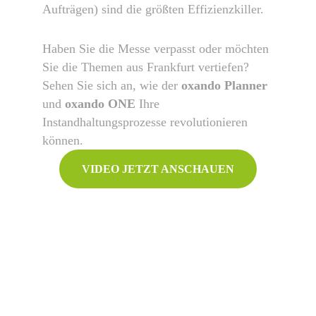
Aufträgen) sind die größten Effizienzkiller.
Haben Sie die Messe verpasst oder möchten
Sie die Themen aus Frankfurt vertiefen?
Sehen Sie sich an, wie der
oxando Planner
und
oxando ONE
Ihre
Instandhaltungsprozesse revolutionieren
können.
VIDEO JETZT ANSCHAUEN