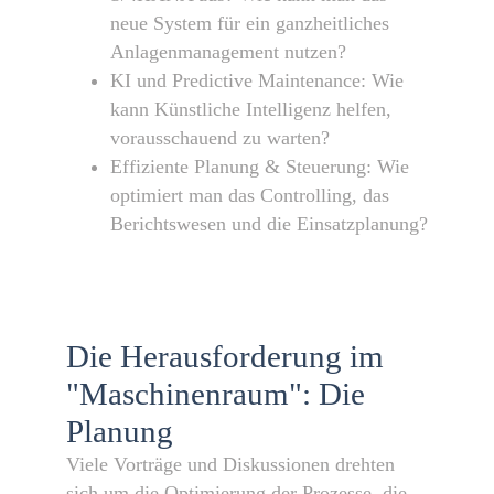
neue System für ein ganzheitliches
Anlagenmanagement nutzen?
KI und Predictive Maintenance: Wie
kann Künstliche Intelligenz helfen,
vorausschauend zu warten?
Effiziente Planung & Steuerung: Wie
optimiert man das Controlling, das
Berichtswesen und die Einsatzplanung?
Die Herausforderung im
"Maschinenraum": Die
Planung
Viele Vorträge und Diskussionen drehten
sich um die Optimierung der Prozesse, die