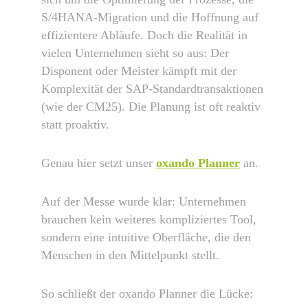
S/4HANA-Migration und die Hoffnung auf
effizientere Abläufe. Doch die Realität in
vielen Unternehmen sieht so aus: Der
Disponent oder Meister kämpft mit der
Komplexität der SAP-Standardtransaktionen
(wie der CM25). Die Planung ist oft reaktiv
statt proaktiv.
Genau hier setzt unser
oxando Planner
an.
Auf der Messe wurde klar: Unternehmen
brauchen kein weiteres kompliziertes Tool,
sondern eine intuitive Oberfläche, die den
Menschen in den Mittelpunkt stellt.
So schließt der oxando Planner die Lücke: