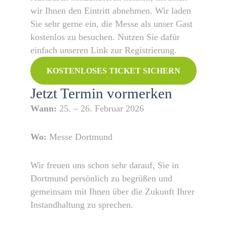
wir Ihnen den Eintritt abnehmen. Wir laden
Sie sehr gerne ein, die Messe als unser Gast
kostenlos zu besuchen. Nutzen Sie dafür
einfach unseren Link zur Registrierung.
KOSTENLOSES TICKET SICHERN
Jetzt Termin vormerken
Wann:
25. – 26. Februar 2026
Wo:
Messe Dortmund
Wir freuen uns schon sehr darauf, Sie in
Dortmund persönlich zu begrüßen und
gemeinsam mit Ihnen über die Zukunft Ihrer
Instandhaltung zu sprechen.