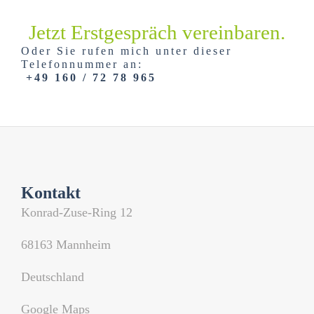
Jetzt Erstgespräch vereinbaren.
Oder Sie rufen mich unter dieser
Telefonnummer an:
+49 160 / 72 78 965
Kontakt
Konrad-Zuse-Ring 12
68163 Mannheim
Deutschland
Google Maps