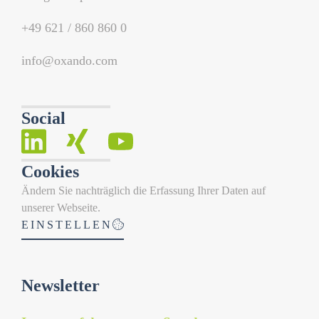
+49 621 / 860 860 0
info@oxando.com
Social
Cookies
Ändern Sie nachträglich die Erfassung Ihrer Daten auf
unserer Webseite.
EINSTELLEN
Newsletter