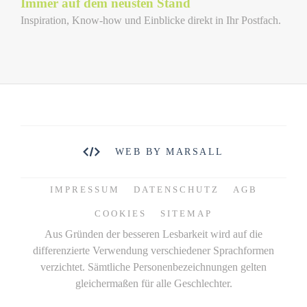
Immer auf dem neusten Stand
Inspiration, Know-how und Einblicke direkt in Ihr Postfach.
WEB BY MARSALL
IMPRESSUM
DATENSCHUTZ
AGB
COOKIES
SITEMAP
Aus Gründen der besseren Lesbarkeit wird auf die
differenzierte Verwendung verschiedener Sprachformen
verzichtet. Sämtliche Personenbezeichnungen gelten
gleichermaßen für alle Geschlechter.