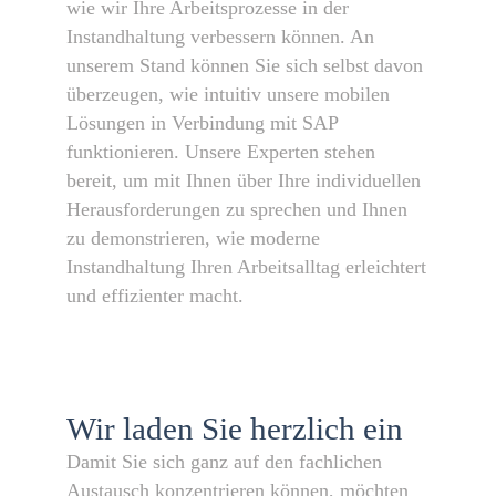
wie wir Ihre Arbeitsprozesse in der
Instandhaltung verbessern können. An
unserem Stand können Sie sich selbst davon
überzeugen, wie intuitiv unsere mobilen
Lösungen in Verbindung mit SAP
funktionieren. Unsere Experten stehen
bereit, um mit Ihnen über Ihre individuellen
Herausforderungen zu sprechen und Ihnen
zu demonstrieren, wie moderne
Instandhaltung Ihren Arbeitsalltag erleichtert
und effizienter macht.
Wir laden Sie herzlich ein
Damit Sie sich ganz auf den fachlichen
Austausch konzentrieren können, möchten