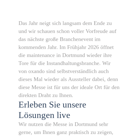
Das Jahr neigt sich langsam dem Ende zu
und wir schauen schon voller Vorfreude auf
das nächste große Branchenevent im
kommenden Jahr. Im Frühjahr 2026 öffnet
die maintenance in Dortmund wieder ihre
Tore für die Instandhaltungsbranche. Wir
von oxando sind selbstverständlich auch
dieses Mal wieder als Aussteller dabei, denn
diese Messe ist für uns der ideale Ort für den
direkten Draht zu Ihnen.
Erleben Sie unsere
Lösungen live
Wir nutzen die Messe in Dortmund sehr
gerne, um Ihnen ganz praktisch zu zeigen,