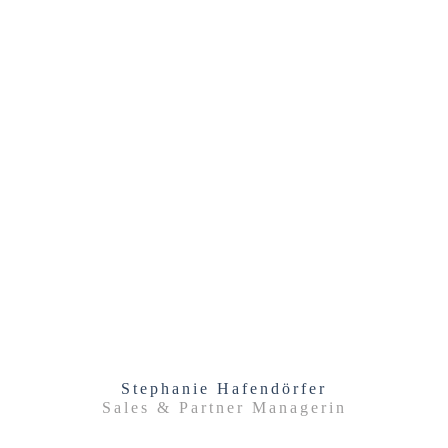
Stephanie Hafendörfer
Sales & Partner Managerin