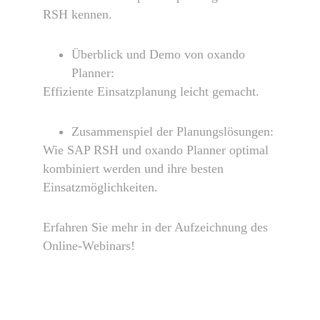
RSH kennen.
Überblick und Demo von oxando
Planner:
Effiziente Einsatzplanung leicht gemacht.
Zusammenspiel der Planungslösungen:
Wie SAP RSH und oxando Planner optimal
kombiniert werden und ihre besten
Einsatzmöglichkeiten.
Erfahren Sie mehr in der Aufzeichnung des
Online-Webinars!