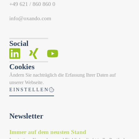
+49 621 / 860 860 0
info@oxando.com
Social
Cookies
Ändern Sie nachträglich die Erfassung Ihrer Daten auf
unserer Webseite.
EINSTELLEN
Newsletter
Immer auf dem neusten Stand