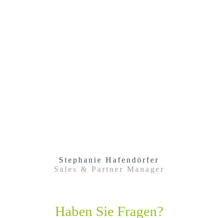
Stephanie Hafendörfer
Sales & Partner Manager
Haben Sie Fragen?