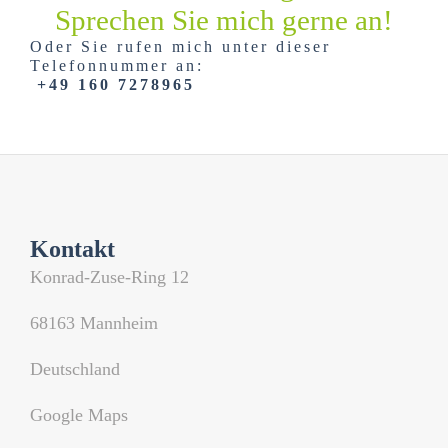
Sprechen Sie mich gerne an!
Oder Sie rufen mich unter dieser
Telefonnummer an:
+49 160 7278965
Kontakt
Konrad-Zuse-Ring 12
68163 Mannheim
Deutschland
Google Maps