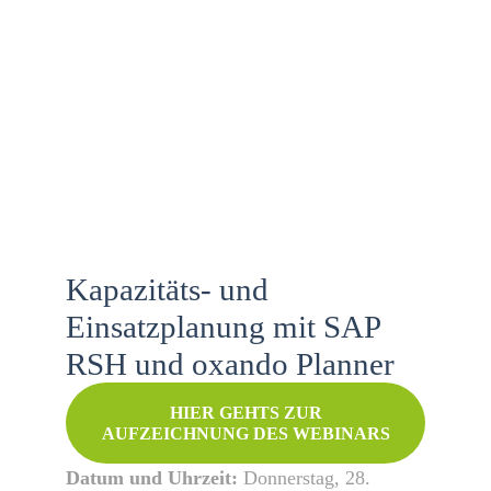
Kapazitäts- und
Einsatzplanung mit SAP
RSH und oxando Planner
HIER GEHTS ZUR
AUFZEICHNUNG DES WEBINARS
Datum und Uhrzeit:
Donnerstag, 28.