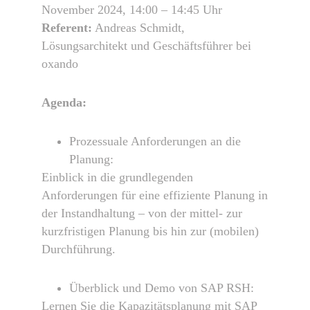
November 2024, 14:00 – 14:45 Uhr
Referent:
Andreas Schmidt,
Lösungsarchitekt und Geschäftsführer bei
oxando
Agenda:
Prozessuale Anforderungen an die
Planung:
Einblick in die grundlegenden
Anforderungen für eine effiziente Planung in
der Instandhaltung – von der mittel- zur
kurzfristigen Planung bis hin zur (mobilen)
Durchführung.
Überblick und Demo von SAP RSH:
Lernen Sie die Kapazitätsplanung mit SAP