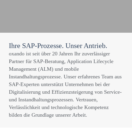
Ihre SAP-Prozesse. Unser Antrieb.
oxando ist seit über 20 Jahren Ihr zuverlässiger
Partner für SAP-Beratung, Application Lifecycle
Management (ALM) und mobile
Instandhaltungsprozesse. Unser erfahrenes Team aus
SAP-Experten unterstützt Unternehmen bei der
Digitalisierung und Effizienzsteigerung von Service-
und Instandhaltungsprozessen. Vertrauen,
Verlässlichkeit und technologische Kompetenz
bilden die Grundlage unserer Arbeit.