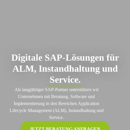
Digitale SAP-Lösungen für
ALM, Instandhaltung und
Service.
Als langjähriger SAP-Partner unterstützen wir
Unternehmen mit Beratung, Software und
Implementierung in den Bereichen Application
Lifecycle Management (ALM), Instandhaltung und
Service.
JETZT BERATUNG ANFRAGEN