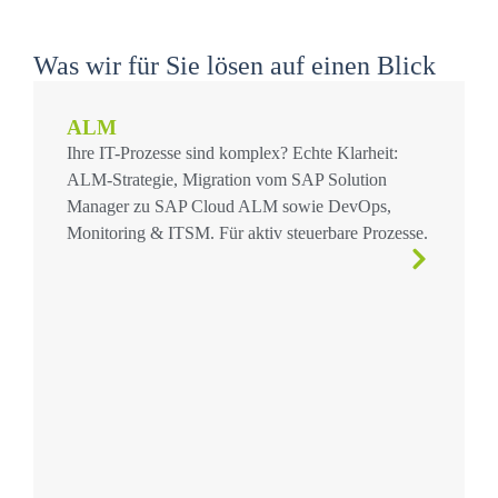
Was wir für Sie lösen auf einen Blick
ALM
Ihre IT-Prozesse sind komplex? Echte Klarheit:
ALM-Strategie, Migration vom SAP Solution
Manager zu SAP Cloud ALM sowie DevOps,
Monitoring & ITSM. Für aktiv steuerbare Prozesse.